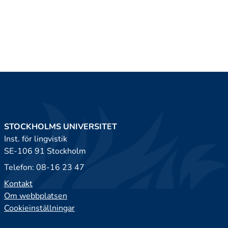
STOCKHOLMS UNIVERSITET
Inst. för lingvistik
SE-106 91 Stockholm
Telefon: 08-16 23 47
Kontakt
Om webbplatsen
Cookieinställningar