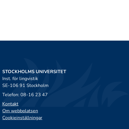
STOCKHOLMS UNIVERSITET
Inst. för lingvistik
SE-106 91 Stockholm
Telefon: 08-16 23 47
Kontakt
Om webbplatsen
Cookieinställningar