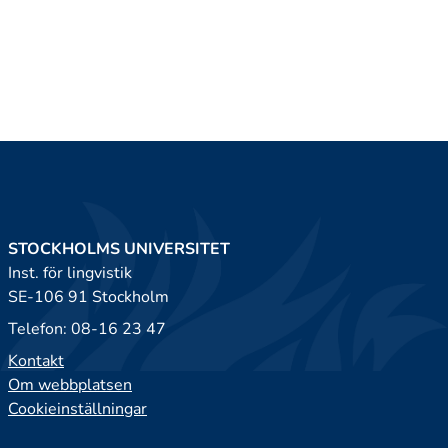
STOCKHOLMS UNIVERSITET
Inst. för lingvistik
SE-106 91 Stockholm
Telefon: 08-16 23 47
Kontakt
Om webbplatsen
Cookieinställningar