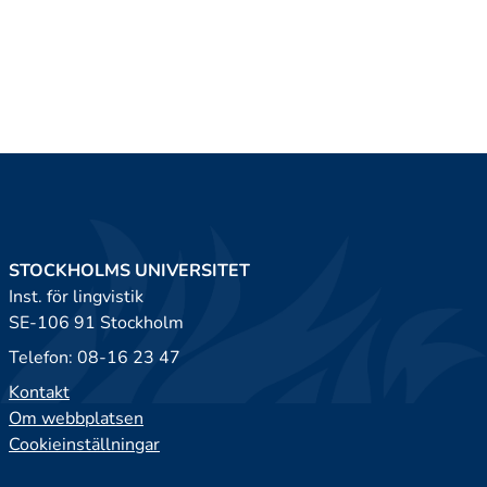
STOCKHOLMS UNIVERSITET
Inst. för lingvistik
SE-106 91 Stockholm
Telefon: 08-16 23 47
Kontakt
Om webbplatsen
Cookieinställningar