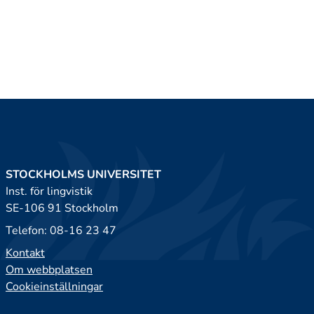
STOCKHOLMS UNIVERSITET
Inst. för lingvistik
SE-106 91 Stockholm
Telefon: 08-16 23 47
Kontakt
Om webbplatsen
Cookieinställningar