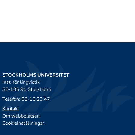
STOCKHOLMS UNIVERSITET
Inst. för lingvistik
SE-106 91 Stockholm
Telefon: 08-16 23 47
Kontakt
Om webbplatsen
Cookieinställningar