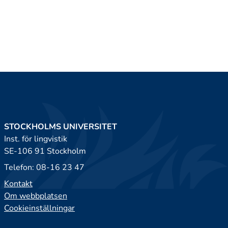
STOCKHOLMS UNIVERSITET
Inst. för lingvistik
SE-106 91 Stockholm
Telefon: 08-16 23 47
Kontakt
Om webbplatsen
Cookieinställningar