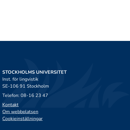
STOCKHOLMS UNIVERSITET
Inst. för lingvistik
SE-106 91 Stockholm
Telefon: 08-16 23 47
Kontakt
Om webbplatsen
Cookieinställningar