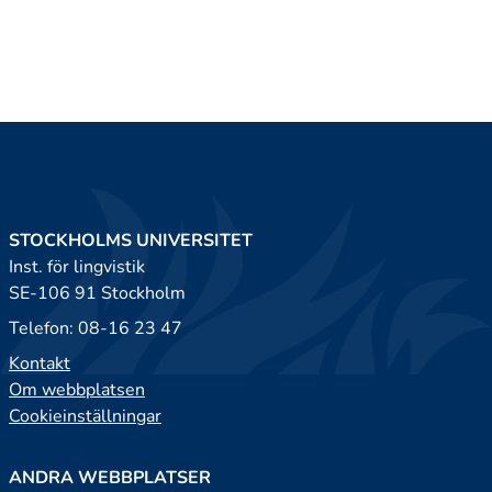
STOCKHOLMS UNIVERSITET
Inst. för lingvistik
SE-106 91 Stockholm
Telefon: 08-16 23 47
Kontakt
Om webbplatsen
Cookieinställningar
ANDRA WEBBPLATSER