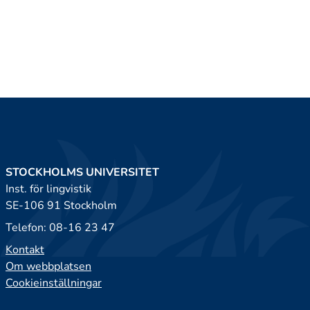
STOCKHOLMS UNIVERSITET
Inst. för lingvistik
SE-106 91 Stockholm
Telefon: 08-16 23 47
Kontakt
Om webbplatsen
Cookieinställningar