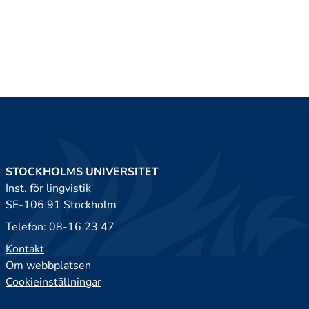
STOCKHOLMS UNIVERSITET
Inst. för lingvistik
SE-106 91 Stockholm
Telefon: 08-16 23 47
Kontakt
Om webbplatsen
Cookieinställningar