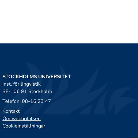
STOCKHOLMS UNIVERSITET
Inst. för lingvistik
SE-106 91 Stockholm
Telefon: 08-16 23 47
Kontakt
Om webbplatsen
Cookieinställningar