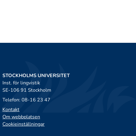
STOCKHOLMS UNIVERSITET
Inst. för lingvistik
SE-106 91 Stockholm
Telefon: 08-16 23 47
Kontakt
Om webbplatsen
Cookieinställningar