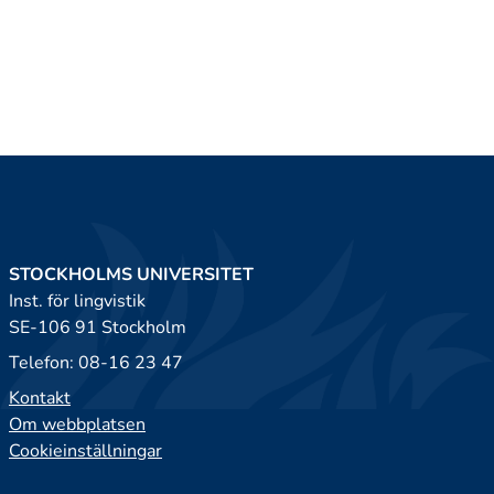
STOCKHOLMS UNIVERSITET
Inst. för lingvistik
SE-106 91 Stockholm
Telefon: 08-16 23 47
Kontakt
Om webbplatsen
Cookieinställningar