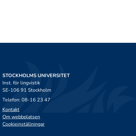
STOCKHOLMS UNIVERSITET
Inst. för lingvistik
SE-106 91 Stockholm
Telefon: 08-16 23 47
Kontakt
Om webbplatsen
Cookieinställningar