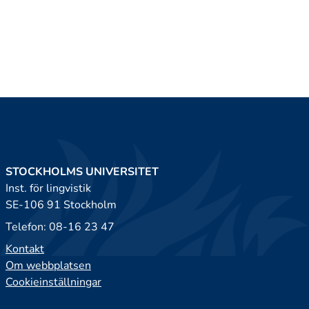
STOCKHOLMS UNIVERSITET
Inst. för lingvistik
SE-106 91 Stockholm
Telefon: 08-16 23 47
Kontakt
Om webbplatsen
Cookieinställningar