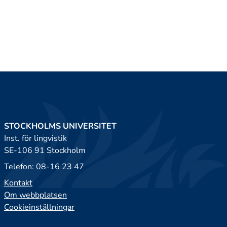
STOCKHOLMS UNIVERSITET
Inst. för lingvistik
SE-106 91 Stockholm
Telefon: 08-16 23 47
Kontakt
Om webbplatsen
Cookieinställningar