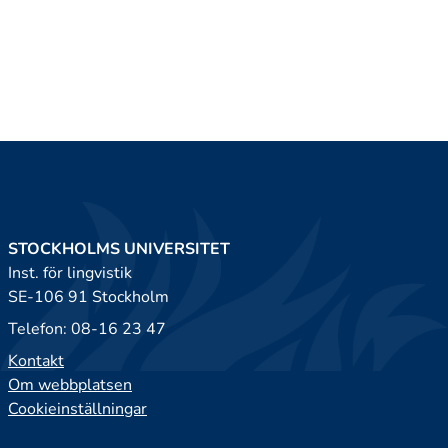
STOCKHOLMS UNIVERSITET
Inst. för lingvistik
SE-106 91 Stockholm
Telefon: 08-16 23 47
Kontakt
Om webbplatsen
Cookieinställningar