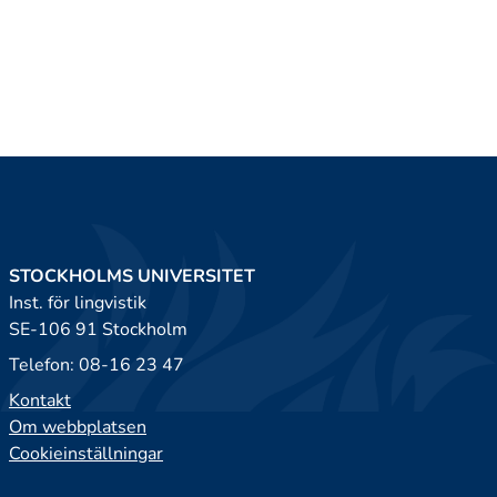
STOCKHOLMS UNIVERSITET
Inst. för lingvistik
SE-106 91 Stockholm
Telefon: 08-16 23 47
Kontakt
Om webbplatsen
Cookieinställningar