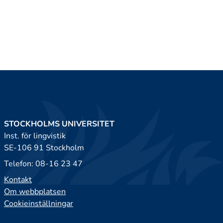
STOCKHOLMS UNIVERSITET
Inst. för lingvistik
SE-106 91 Stockholm
Telefon: 08-16 23 47
Kontakt
Om webbplatsen
Cookieinställningar