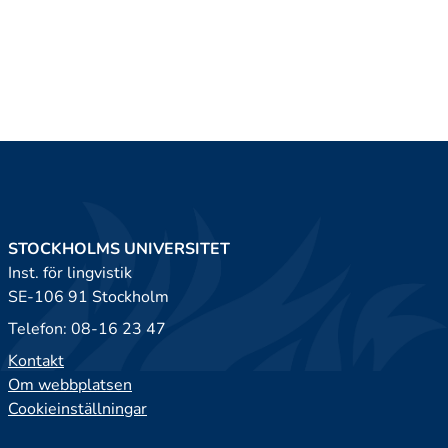
STOCKHOLMS UNIVERSITET
Inst. för lingvistik
SE-106 91 Stockholm
Telefon: 08-16 23 47
Kontakt
Om webbplatsen
Cookieinställningar