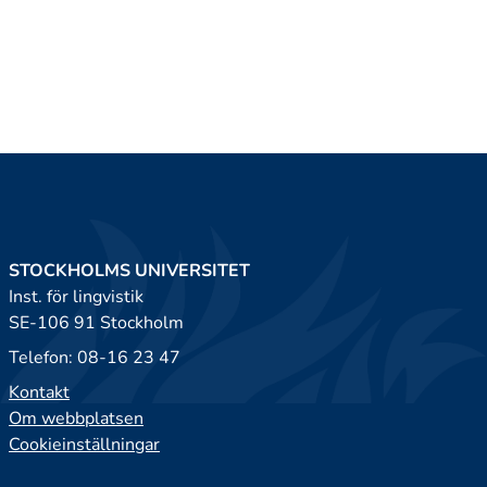
STOCKHOLMS UNIVERSITET
Inst. för lingvistik
SE-106 91 Stockholm
Telefon: 08-16 23 47
Kontakt
Om webbplatsen
Cookieinställningar