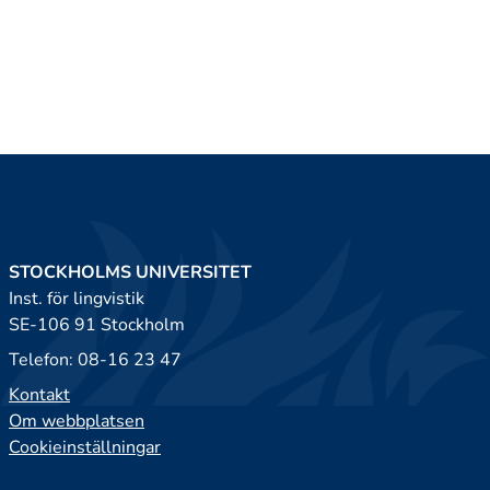
STOCKHOLMS UNIVERSITET
Inst. för lingvistik
SE-106 91 Stockholm
Telefon: 08-16 23 47
Kontakt
Om webbplatsen
Cookieinställningar