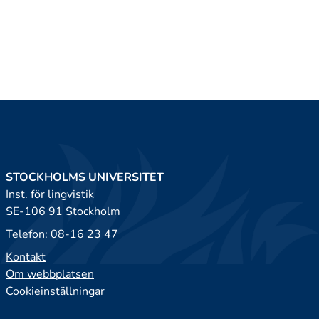
STOCKHOLMS UNIVERSITET
Inst. för lingvistik
SE-106 91 Stockholm
Telefon: 08-16 23 47
Kontakt
Om webbplatsen
Cookieinställningar