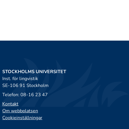
STOCKHOLMS UNIVERSITET
Inst. för lingvistik
SE-106 91 Stockholm
Telefon: 08-16 23 47
Kontakt
Om webbplatsen
Cookieinställningar