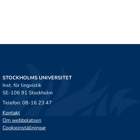
STOCKHOLMS UNIVERSITET
Inst. för lingvistik
SE-106 91 Stockholm
Telefon: 08-16 23 47
Kontakt
Om webbplatsen
Cookieinställningar