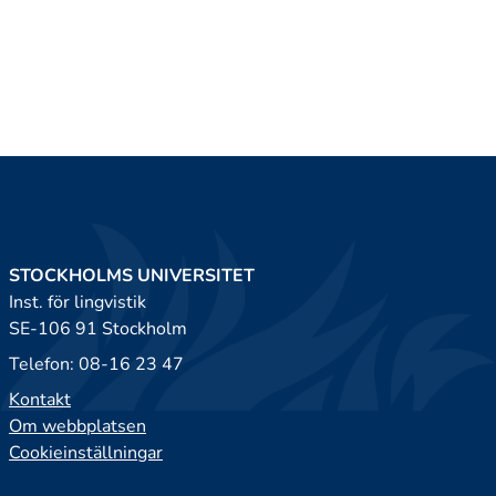
STOCKHOLMS UNIVERSITET
Inst. för lingvistik
SE-106 91 Stockholm
Telefon: 08-16 23 47
Kontakt
Om webbplatsen
Cookieinställningar