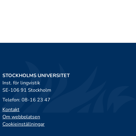
STOCKHOLMS UNIVERSITET
Inst. för lingvistik
SE-106 91 Stockholm
Telefon: 08-16 23 47
Kontakt
Om webbplatsen
Cookieinställningar