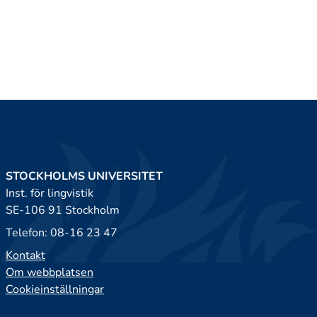
STOCKHOLMS UNIVERSITET
Inst. för lingvistik
SE-106 91 Stockholm
Telefon: 08-16 23 47
Kontakt
Om webbplatsen
Cookieinställningar