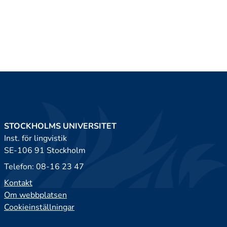
STOCKHOLMS UNIVERSITET
Inst. för lingvistik
SE-106 91 Stockholm
Telefon: 08-16 23 47
Kontakt
Om webbplatsen
Cookieinställningar