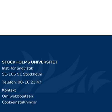
STOCKHOLMS UNIVERSITET
Inst. för lingvistik
SE-106 91 Stockholm
Telefon: 08-16 23 47
Kontakt
Om webbplatsen
Cookieinställningar