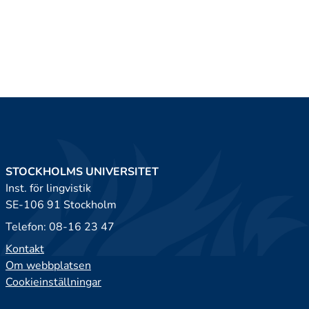
STOCKHOLMS UNIVERSITET
Inst. för lingvistik
SE-106 91 Stockholm
Telefon: 08-16 23 47
Kontakt
Om webbplatsen
Cookieinställningar