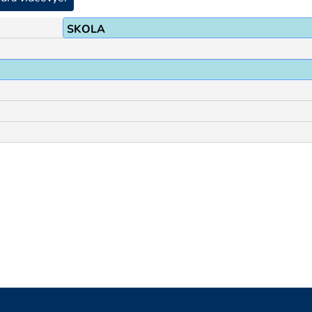
SKOLA