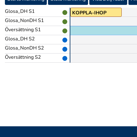
Glosa_DH S1
KOPPLA-IHOP
Glosa_NonDH S1
Översättning S1
Glosa_DH S2
Glosa_NonDH S2
Översättning S2