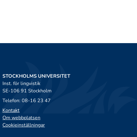
STOCKHOLMS UNIVERSITET
Inst. för lingvistik
SE-106 91 Stockholm
Telefon: 08-16 23 47
Kontakt
Om webbplatsen
Cookieinställningar