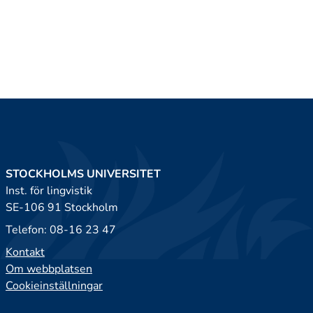
STOCKHOLMS UNIVERSITET
Inst. för lingvistik
SE-106 91 Stockholm
Telefon: 08-16 23 47
Kontakt
Om webbplatsen
Cookieinställningar