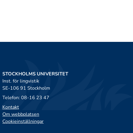
STOCKHOLMS UNIVERSITET
Inst. för lingvistik
SE-106 91 Stockholm
Telefon: 08-16 23 47
Kontakt
Om webbplatsen
Cookieinställningar