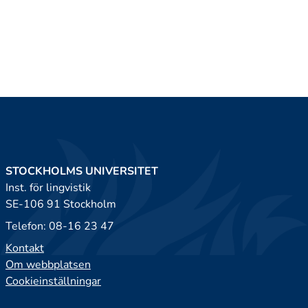
STOCKHOLMS UNIVERSITET
Inst. för lingvistik
SE-106 91 Stockholm
Telefon: 08-16 23 47
Kontakt
Om webbplatsen
Cookieinställningar