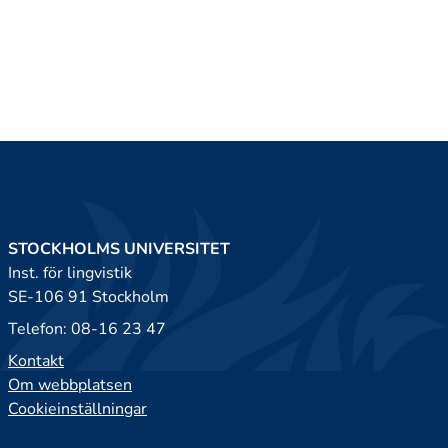
STOCKHOLMS UNIVERSITET
Inst. för lingvistik
SE-106 91 Stockholm
Telefon: 08-16 23 47
Kontakt
Om webbplatsen
Cookieinställningar