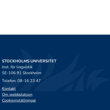
STOCKHOLMS UNIVERSITET
Inst. för lingvistik
SE-106 91 Stockholm
Telefon: 08-16 23 47
Kontakt
Om webbplatsen
Cookieinställningar