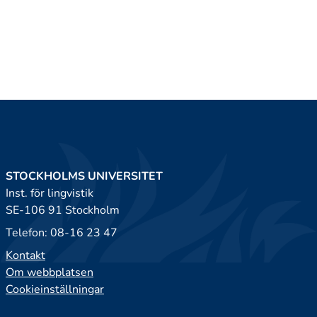
STOCKHOLMS UNIVERSITET
Inst. för lingvistik
SE-106 91 Stockholm
Telefon: 08-16 23 47
Kontakt
Om webbplatsen
Cookieinställningar