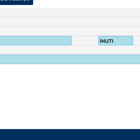
INUTI