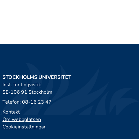
STOCKHOLMS UNIVERSITET
Inst. för lingvistik
SE-106 91 Stockholm
Telefon: 08-16 23 47
Kontakt
Om webbplatsen
Cookieinställningar