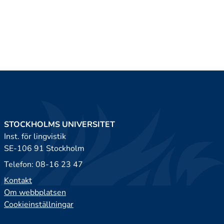
STOCKHOLMS UNIVERSITET
Inst. för lingvistik
SE-106 91 Stockholm
Telefon: 08-16 23 47
Kontakt
Om webbplatsen
Cookieinställningar