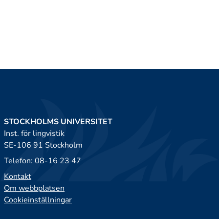
STOCKHOLMS UNIVERSITET
Inst. för lingvistik
SE-106 91 Stockholm
Telefon: 08-16 23 47
Kontakt
Om webbplatsen
Cookieinställningar