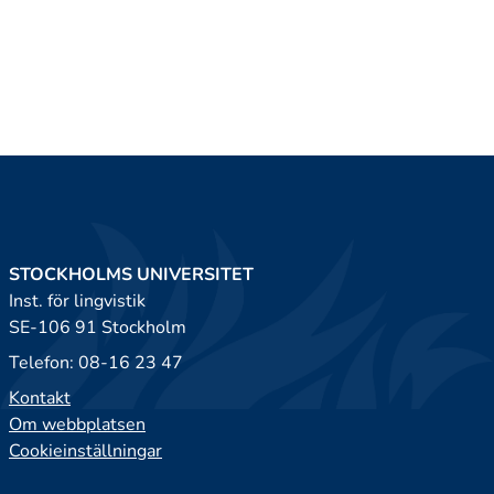
STOCKHOLMS UNIVERSITET
Inst. för lingvistik
SE-106 91 Stockholm
Telefon: 08-16 23 47
Kontakt
Om webbplatsen
Cookieinställningar