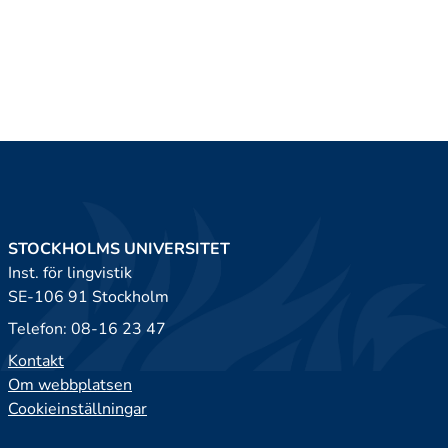
STOCKHOLMS UNIVERSITET
Inst. för lingvistik
SE-106 91 Stockholm
Telefon: 08-16 23 47
Kontakt
Om webbplatsen
Cookieinställningar