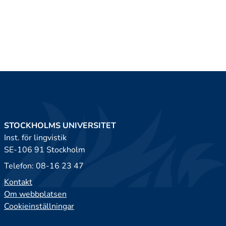
STOCKHOLMS UNIVERSITET
Inst. för lingvistik
SE-106 91 Stockholm
Telefon: 08-16 23 47
Kontakt
Om webbplatsen
Cookieinställningar