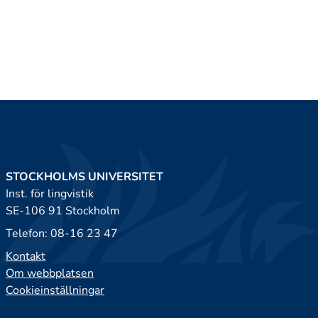
STOCKHOLMS UNIVERSITET
Inst. för lingvistik
SE-106 91 Stockholm
Telefon: 08-16 23 47
Kontakt
Om webbplatsen
Cookieinställningar