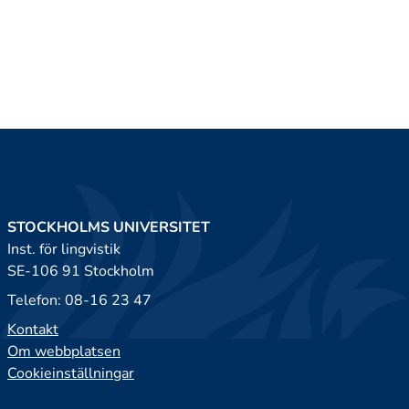
STOCKHOLMS UNIVERSITET
Inst. för lingvistik
SE-106 91 Stockholm
Telefon: 08-16 23 47
Kontakt
Om webbplatsen
Cookieinställningar