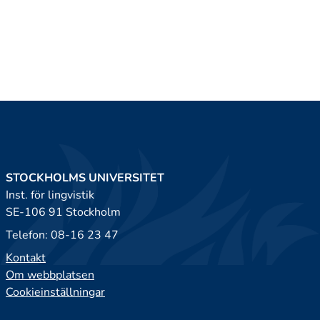
STOCKHOLMS UNIVERSITET
Inst. för lingvistik
SE-106 91 Stockholm
Telefon: 08-16 23 47
Kontakt
Om webbplatsen
Cookieinställningar